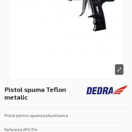
Pistol spuma Teflon
metalic
Pistol pentru spuma poliuretanica
Referinta
APV314