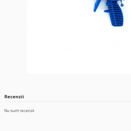
Recenzii
Nu sunt recenzii