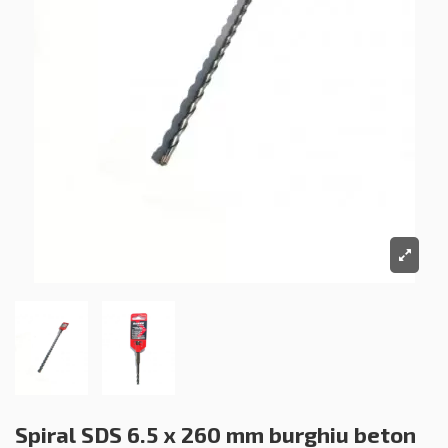
Spiral SDS 6.5 x 260 mm burghiu beton