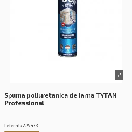
Spuma poliuretanica de iarna TYTAN
Professional
Referinta
APV433