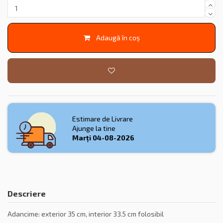
Adaugă în coș
Estimare de Livrare
Ajunge la tine
Marți
04-08-2026
Descriere
Adancime: exterior 35 cm, interior 33.5 cm folosibil