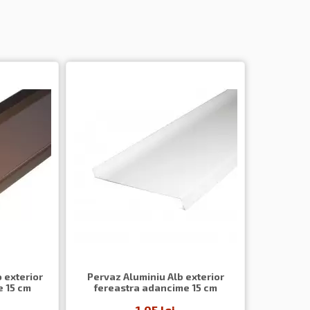
 exterior
Pervaz Aluminiu Alb exterior
 15 cm
fereastra adancime 15 cm