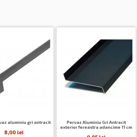
az aluminiu gri antracit
Pervaz Aluminiu Gri Antracit
exterior fereastra adancime 11 cm
8,00 lei