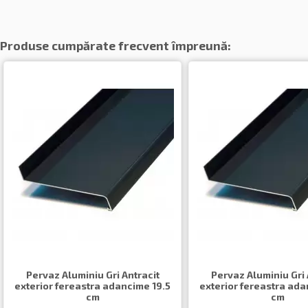
Produse cumpărate frecvent împreună:
Pervaz Aluminiu Gri Antracit
Pervaz Aluminiu Gri 
exterior fereastra adancime 19.5
exterior fereastra ada
cm
cm