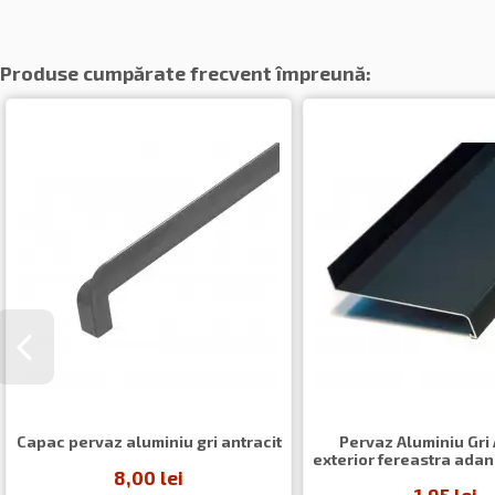
Produse cumpărate frecvent împreună:
Capac pervaz aluminiu gri antracit
Pervaz Aluminiu Gri 
exterior fereastra ada
8,00 lei