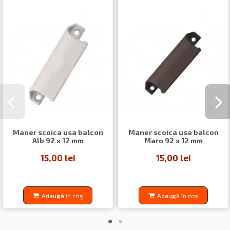
Maner scoica usa balcon
Maner scoica usa balcon
Alb 92 x 12 mm
Maro 92 x 12 mm
15,00 lei
15,00 lei
Adaugă în coș
Adaugă în coș