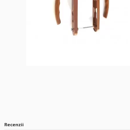
Recenzii