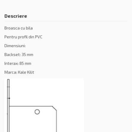
Descriere
Broasca cu bila
Pentru profil din PVC
Dimensiuni:
Backset: 35 mm
Interax: 85 mm
Marca: Kale Kilit