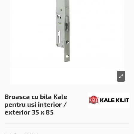
Broasca cu bila Kale
pentru usi interior /
exterior 35 x 85