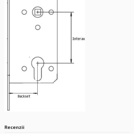
Recenzii