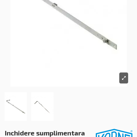
Inchidere sumplimentara