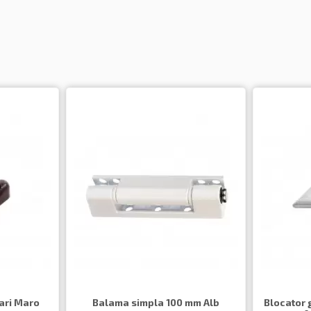
ari Maro
Balama simpla 100 mm Alb
Blocator 