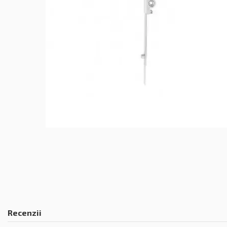
Recenzii