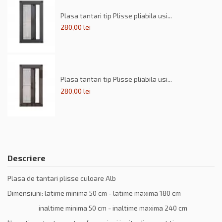
Plasa tantari tip Plisse pliabila usi...
280,00 lei
Plasa tantari tip Plisse pliabila usi...
280,00 lei
Descriere
Plasa de tantari plisse culoare Alb
Dimensiuni: latime minima 50 cm - latime maxima 180 cm
inaltime minima 50 cm - inaltime maxima 240 cm