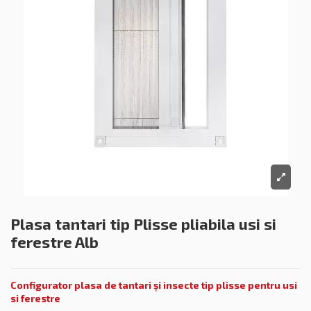
Plasa tantari tip Plisse pliabila usi si
ferestre Alb
Configurator plasa de tantari
și
insecte tip plisse pentru usi
si ferestre