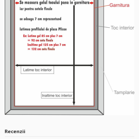
Recenzii