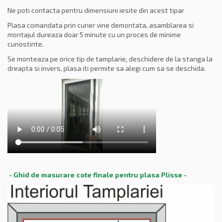
Ne poti contacta pentru dimensiuni iesite din acest tipar
Plasa comandata prin curier vine demontata, asamblarea si
montajul dureaza doar 5 minute cu un proces de minime
cunostinte.
Se monteaza pe orice tip de tamplarie, deschidere de la stanga la
dreapta si invers, plasa iti permite sa alegi cum sa se deschida.
- Ghid de masurare cote finale pentru plasa Plisse -