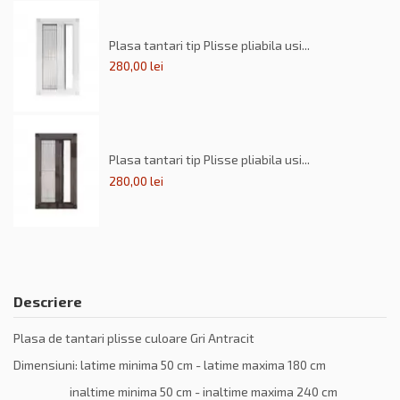
Plasa tantari tip Plisse pliabila usi...
280,00 lei
Plasa tantari tip Plisse pliabila usi...
280,00 lei
Descriere
Plasa de tantari plisse culoare Gri Antracit
Dimensiuni: latime minima 50 cm - latime maxima 180 cm
inaltime minima 50 cm - inaltime maxima 240 cm