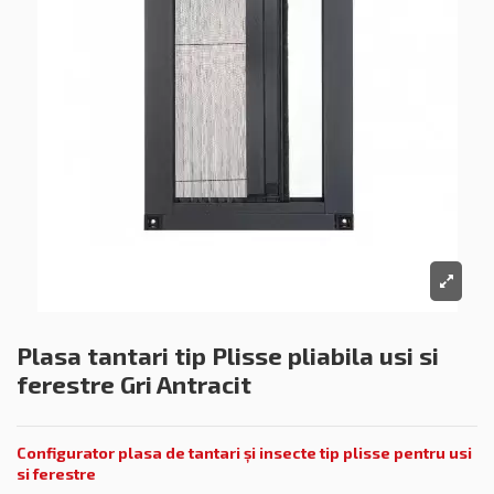
Plasa tantari tip Plisse pliabila usi si
ferestre Gri Antracit
Configurator plasa de tantari
și
insecte tip plisse pentru usi
si ferestre