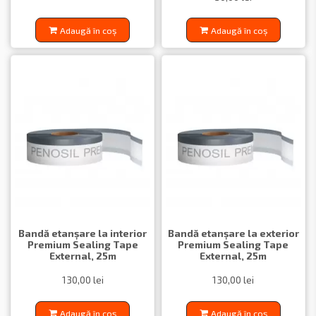
Adaugă în coș
Adaugă în coș
Bandă etanșare la interior
Bandă etanșare la exterior
Premium Sealing Tape
Premium Sealing Tape
External, 25m
External, 25m
130,00 lei
130,00 lei
Adaugă în coș
Adaugă în coș